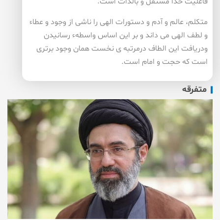
فاعلیت خدا مستقل و بالذات است.
متكلم، عالم و آدم و دستورات الهی را ناشی از وجود و عطاء
و لطف الهی می داند و بر این اساس واسطهء رسانیدن
ودریافت این الطاف درمرتبه ی نخست همان وجود برتری
است كه حجت و امام است.
متفرقه