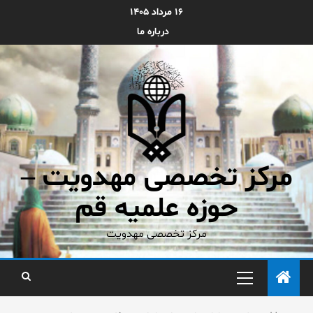
۱۶ مرداد ۱۴۰۵
درباره ما
مرکز تخصصی مهدویت –
حوزه علمیه قم
مرکز تخصصی مهدویت