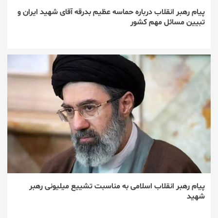
پیام رهبر انقلاب درباره حماسه عظیم بدرقه آقای شهید ایران و
تبیین مسائل مهم کشور
پیام رهبر انقلاب اسلامی به مناسبت تشییع میلیونی رهبر
شهید