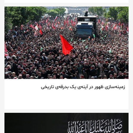
زمینه‌سازی ظهور در آینه‌ی یک بدرقه‌ی تاریخی