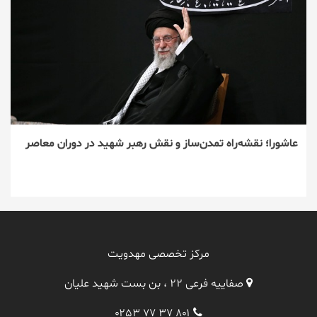
عاشورا؛ نقشه‌راه تمدن‌ساز و نقش رهبر شهید در دوران معاصر
مرکز تخصصی مهدویت
صفاییه فرعی ۲۲ ، بن بست شهید علیان
۰۲۵۳ ۷۷ ۳۷ ۸۰۱