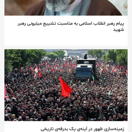
پیام رهبر انقلاب اسلامی به مناسبت تشییع میلیونی رهبر
شهید
زمینه‌سازی ظهور در آینه‌ی یک بدرقه‌ی تاریخی