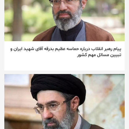
پیام رهبر انقلاب درباره حماسه عظیم بدرقه آقای شهید ایران و
تبیین مسائل مهم کشور