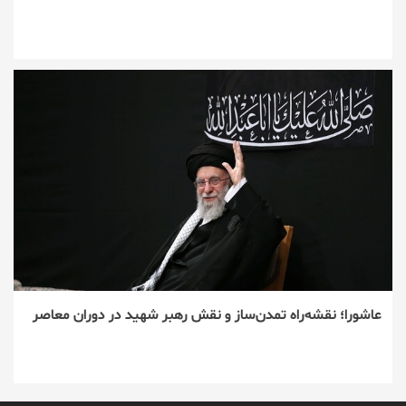
عاشورا؛ نقشه‌راه تمدن‌ساز و نقش رهبر شهید در دوران معاصر