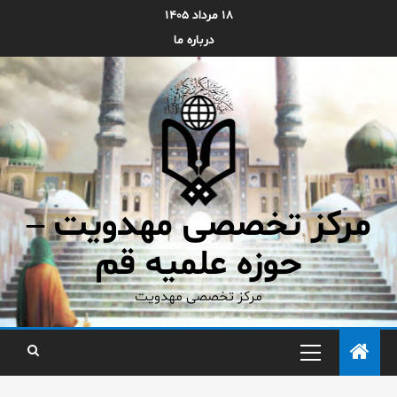
۱۸ مرداد ۱۴۰۵
درباره ما
مرکز تخصصی مهدویت –
حوزه علمیه قم
مرکز تخصصی مهدویت