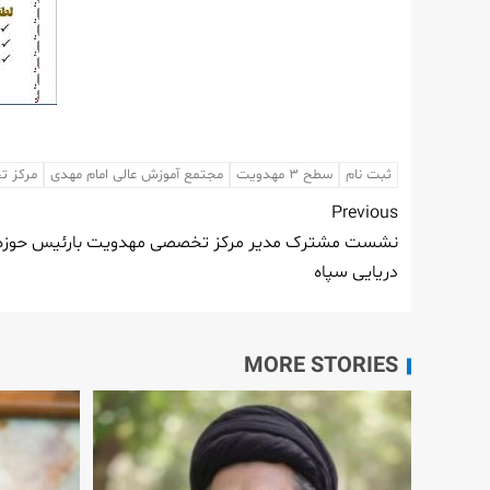
ثبت نام
سطح ۳ مهدویت
مجتمع آموزش عالی امام مهدی
مرکز 
Previous
نشست مشترک مدیر مرکز تخصصی مهدویت بارئیس حوزه نم
دریایی سپاه
MORE STORIES