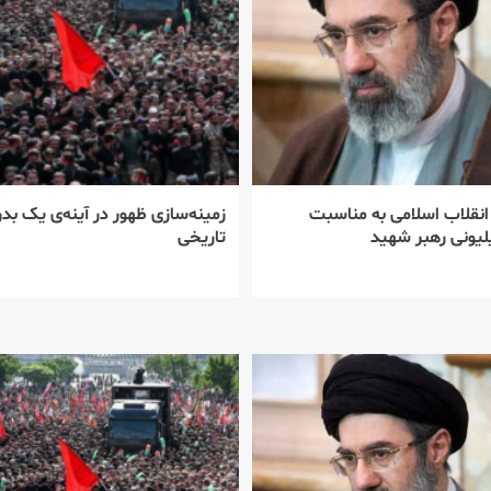
 انقلاب اسلامی به مناسبت
زمینه‌سازی ظهور در آینه‌ی یک بدر
یونی رهبر شهید
تاریخی