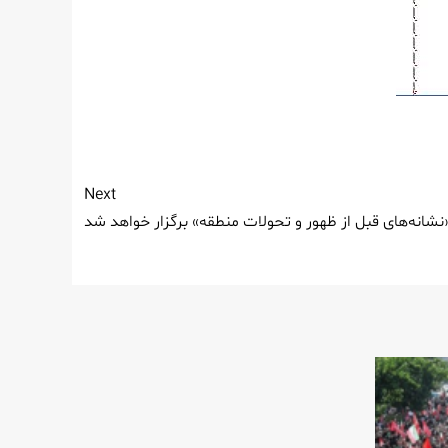
Next
نه‌های قبل از ظهور و تحولات منطقه» برگزار خواهد شد