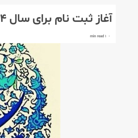
آغاز ثبت نام برای سال ۱۴۰۴
1 min read