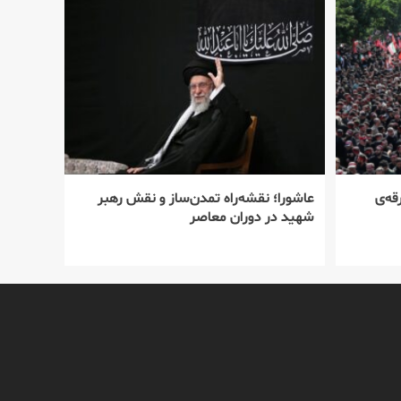
قه‌ی
عاشورا؛ نقشه‌راه تمدن‌ساز و نقش رهبر
شهید در دوران معاصر