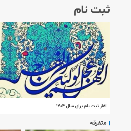
ثبت نام
آغاز ثبت نام برای سال ۱۴۰۴
متفرقه