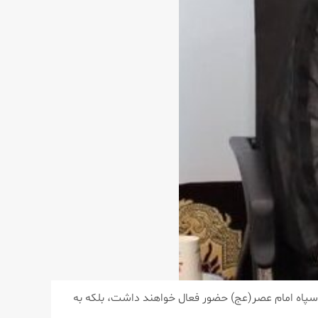
 سپاه امام عصر(عج) حضور فعال خواهند داشت، بلکه به