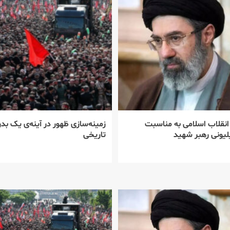
 انقلاب اسلامی به مناسبت
زمینه‌سازی ظهور در آینه‌ی یک بدر
یونی رهبر شهید
تاریخی