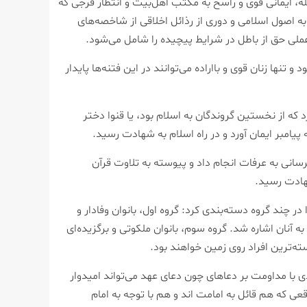
، ایمانی قوی و راسخ به مکتب اهل‌بیت و انتظار فرجی که
به اصول اسلامی و دوری از رذائل اخلاقی از شاخصه‌های
لی حق از باطل در شرایط پیچیده را شامل می‌شود.
نها زنان قوی و بااراده می‌توانند در این فتنه‌ها پایدار
رد که از نخستین گروندگان به اسلام بود، یا قنوا دختر
پیامبر ایمان آورد و در راه اسلام به شهادت رسید.
رسانی به عرفات انجام داد و پیوسته به تلاوت قرآن
هادت رسید.
چند گروه دسته‌بندی کرد: گروه اول، بانوان وفادار و
آنان اشاره شد. گروه سوم، بانوان ملکوتی و برگزیده‌ای
ترین افراد روی زمین خواهند بود.
فردی با مداومت بر دعاهای چون دعای عهد می‌تواند امیدوار
عی که هم قائل به امامت اند و هم با توجه به امام