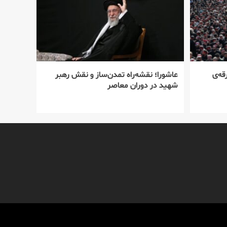
قه‌ی
عاشورا؛ نقشه‌راه تمدن‌ساز و نقش رهبر
شهید در دوران معاصر