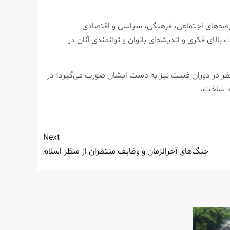
رصه‌های اجتماعی، فرهنگی، سیاسی و اقتصادی
الای فکری و اندیشه‌ای بانوان و توانمندی آنان در
نتظر در دوران غیبت نیز به دست ایشان صورت می‌گیرد؛ در
ند ساخت.
Next
جنگ‌های آخرالزمان و وظایف منتظران از منظر اسلام