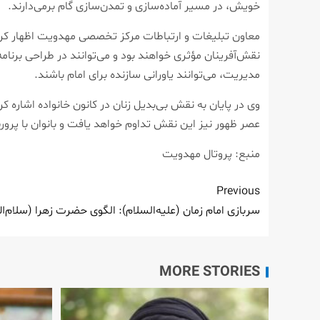
خویش، در مسیر آماده‌سازی و تمدن‌سازی گام برمی‌دارند.
معاون تبلیغات و ارتباطات مرکز تخصصی مهدویت اظهار کرد
نقش‌آفرینان مؤثری خواهند بود و می‌توانند در طراحی برنامه
مدیریت، می‌توانند یاورانی سازنده برای امام باشند.
وی در پایان به نقش بی‌بدیل زنان در کانون خانواده اشاره
عصر ظهور نیز این نقش تداوم خواهد یافت و بانوان با پ
منبع: پروتال مهدویت
Previous
سربازی امام زمان (علیه‌السلام): الگوی حضرت زهرا (سلام‌الله
MORE STORIES