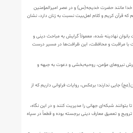
ل خدا مانند حضرت خدیجه(س) و در عصر امیرالمؤمنین
ه قرآن کریم و کلام اهل‌بیت نسبت به زنان دارد، نشان
نوان نهادینه شده، معمولاً گرایش به مباحث دینی و
ست با مراقبت و محافظت، این ظرافت‌ها در مسیر درست
پرورش نیروهای مؤمن، روحیه‌بخشی و دعوت به جبهه و
عج) جایی ندارند؛ برعکس، روایات فراوانی داریم که از
ا بتوانند شبکه‌ای جهانی را مدیریت کنند و در این نگاه،
ی ترویج و تعمیق معارف دینی برجسته بوده و قطعاً در سپاه