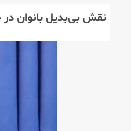
نقش بی‌بدیل بانوان در 