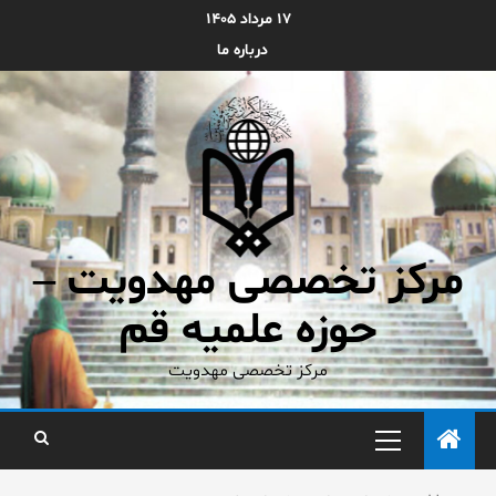
۱۷ مرداد ۱۴۰۵
درباره ما
مرکز تخصصی مهدویت –
حوزه علمیه قم
مرکز تخصصی مهدویت