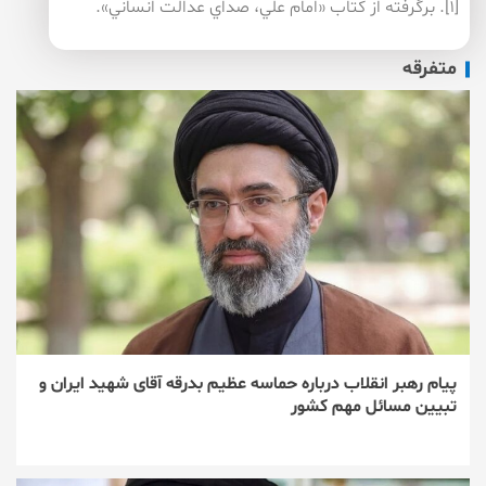
[۱]. برگرفته از كتاب «امام علي، صداي عدالت انساني».
متفرقه
پیام رهبر انقلاب درباره حماسه عظیم بدرقه آقای شهید ایران و
تبیین مسائل مهم کشور