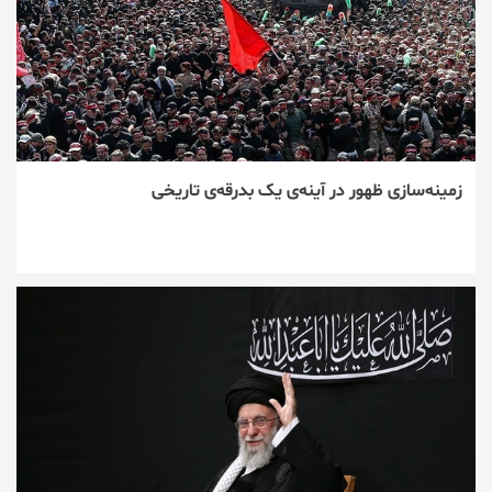
زمینه‌سازی ظهور در آینه‌ی یک بدرقه‌ی تاریخی