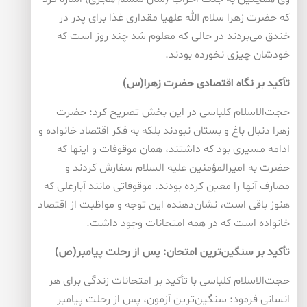
که حضرت زهرا سلام الله علهیا مقداری غذا برای پدر در
خندق می‌بردند در حالی که معلوم شد چند روز است که
خودشان چیزی نخورده بودند.
تأکید بر نگاه اقتصادی حضرت زهرا(س)
حجت‌الاسلام کلباسی در این بخش تصریح کرد: حضرت
زهرا دنبال باغ و بستان نبودند بلکه به فکر اقتصاد خانواده و
ادامه مسیری بود که داشتند، همان موقوفات و اینها که
حضرت به امیرالمؤمنین علیه السلام سفارش کردند و
مصارف آنها را معین کرده بودند. موقوفاتی مانند آبارعلی که
هنوز باقی است، نشان‌دهنده این توجه و مواظبت از اقتصاد
خانواده است که در همه امتحانات وجود داشت.
تأکید بر سنگین‌ترین امتحان: پس از رحلت پیامبر(ص)
حجت‌الاسلام کلباسی با تأکید بر امتحانات زندگی برای هر
انسانی فرمود: سنگین‌ترین آزمون، پس از رحلت پیامبر