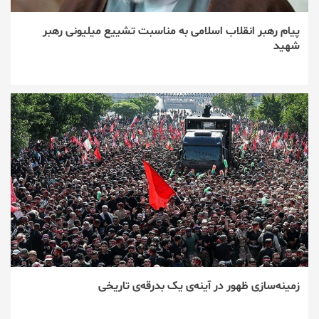
پیام رهبر انقلاب اسلامی به مناسبت تشییع میلیونی رهبر
شهید
زمینه‌سازی ظهور در آینه‌ی یک بدرقه‌ی تاریخی