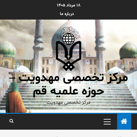
۱۸ مرداد ۱۴۰۵
درباره ما
مرکز تخصصی مهدویت –
حوزه علمیه قم
مرکز تخصصی مهدویت