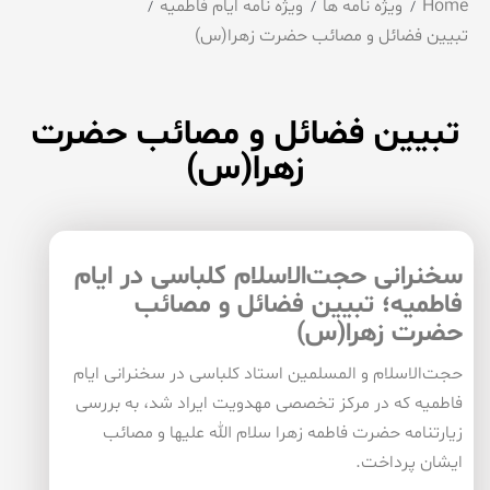
Home
ویژه نامه ها
ویژه نامه ایام فاطمیه
تبیین فضائل و مصائب حضرت زهرا(س)
تبیین فضائل و مصائب حضرت
زهرا(س)
سخنرانی حجت‌الاسلام کلباسی در ایام
فاطمیه؛ تبیین فضائل و مصائب
حضرت زهرا(س)
حجت‌الاسلام و المسلمین استاد کلباسی در سخنرانی ایام
فاطمیه که در مرکز تخصصی مهدویت ایراد شد، به بررسی
زیارتنامه حضرت فاطمه زهرا سلام الله علیها و مصائب
ایشان پرداخت.