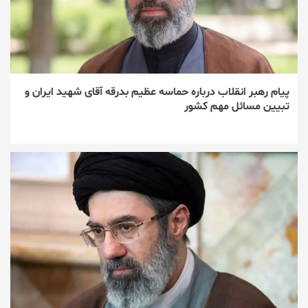
پیام رهبر انقلاب درباره حماسه عظیم بدرقه آقای شهید ایران و
تبیین مسائل مهم کشور