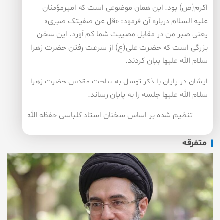
اکرم(ص) بود. این همان موضوعی است که امیرمؤمنان
علیه السلام درباره آن فرمود: «قل عن صفیتک صبری»
یعنی صبر من در مقابل مصیبت شما کم آورد. این سخن
بزرگی است که حضرت علی(ع) از سرعت رفتن حضرت زهرا
سلام الله علیها بیان کردند.
ایشان در پایان با ذکر توسل به ساحت مقدس حضرت زهرا
سلام الله علیها جلسه را به پایان رساند.
تنظیم شده بر اساس سخنان استاد کلباسی حفظه الله
متفرقه