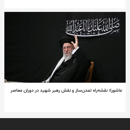
عاشورا؛ نقشه‌راه تمدن‌ساز و نقش رهبر شهید در دوران معاصر